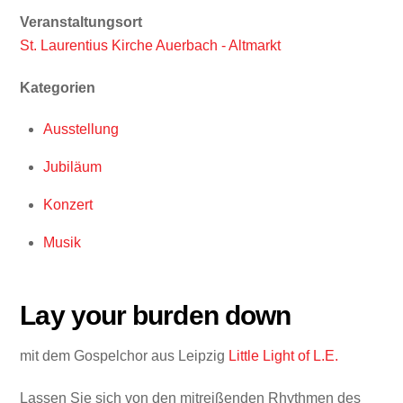
Veranstaltungsort
St. Laurentius Kirche Auerbach - Altmarkt
Kategorien
Ausstellung
Jubiläum
Konzert
Musik
Lay your burden down
mit dem Gospelchor aus Leipzig
Little Light of L.E.
Lassen Sie sich von den mitreißenden Rhythmen des