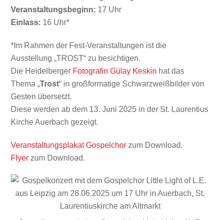
Veranstaltungsbeginn:
17 Uhr
Einlass:
16 Uhr*
*Im Rahmen der Fest-Veranstaltungen ist die
Ausstellung „TROST“ zu besichtigen.
Die Heidelberger
Fotografin Gülay Keskin
hat das
Thema „
Trost
“ in großformatige Schwarzweißbilder von
Gesten übersetzt.
Diese werden ab dem 13. Juni 2025 in der St. Laurentius
Kirche Auerbach gezeigt.
Veranstaltungsplakat Gospelchor
zum Download.
Flyer
zum Download.