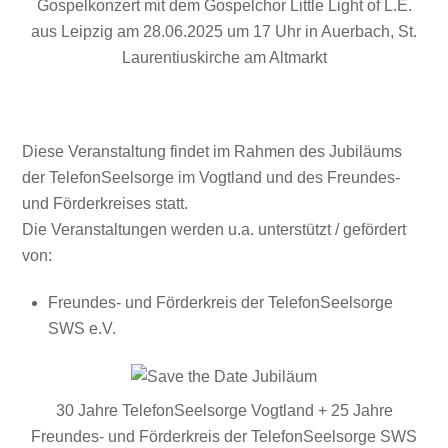
Gospelkonzert mit dem Gospelchor Little Light of L.E.
aus Leipzig am 28.06.2025 um 17 Uhr in Auerbach, St.
Laurentiuskirche am Altmarkt
Diese Veranstaltung findet im Rahmen des Jubiläums
der TelefonSeelsorge im Vogtland und des Freundes-
und Förderkreises statt.
Die Veranstaltungen werden u.a. unterstützt / gefördert
von:
Freundes- und Förderkreis der TelefonSeelsorge
SWS e.V.
30 Jahre TelefonSeelsorge Vogtland + 25 Jahre
Freundes- und Förderkreis der TelefonSeelsorge SWS