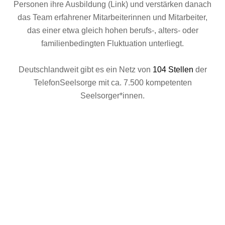
Personen ihre Ausbildung
(Link)
und verstärken danach
das Team erfahrener Mitarbeiterinnen und Mitarbeiter,
das einer etwa gleich hohen berufs-, alters- oder
familienbedingten Fluktuation unterliegt.
Deutschlandweit gibt es ein Netz von
104 Stellen
der
TelefonSeelsorge mit ca. 7.500 kompetenten
Seelsorger*innen.
“Am Telefon oder im