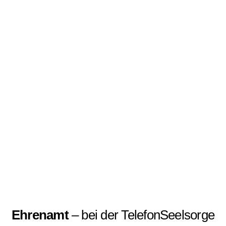
Ehrenamt
– bei der TelefonSeelsorge