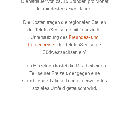
Dienstdauer von ca. 15 Stunden pro Monat
für mindestens zwei Jahre.
Die Kosten tragen die regionalen Stellen
der TelefonSeelsorge mit finanzieller
Unterstützung des
Freundes- und
Förderkreises
der TelefonSeelsorge
Südwestsachsen e.V.
Den Einzelnen kostet die Mitarbeit einen
Teil seiner Freizeit, der gegen eine
sinnstiftende Tätigkeit und ein erweitertes
soziales Umfeld getauscht wird.