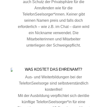
auch Schutz der Privatsphäre für die
Anrufenden wie für die
TelefonSeelsorger*innen. Keiner gibt
seinen Namen preis und falls doch
erforderlich – wie z.B. im Chat – dann wird
ein Nickname verwendet. Die
Mitarbeiterinnen und Mitarbeiter
unterliegen der Schweigepflicht.
WAS KOSTET DAS EHRENAMT?
Aus- und Weiterbildungen bei der
TelefonSeelsorge sind selbstverständlich
kostenfrei!
Mit der Ausbildung verpflichtet sich der/die
künftige TelefonSeelsorger*in für eine