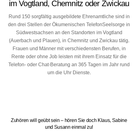
im Vogtland, Chemnitz oder Zwickau
Rund 150 sorgfältig ausgebildete Ehrenamtliche sind in
den drei Stellen der Ökumenischen TelefonSeelsorge in
Südwestsachsen an den Standorten im Vogtland
(Auerbach und Plauen), in Chemnitz und Zwickau tätig.
Frauen und Männer mit verschiedensten Berufen, in
Rente oder ohne Job leisten mit ihrem Einsatz für die
Telefon- oder Chat-Beratung an 365 Tagen im Jahr rund
um die Uhr Dienste.
Zuhören will geübt sein – hören Sie doch Klaus, Sabine
und Susann einmal zu!