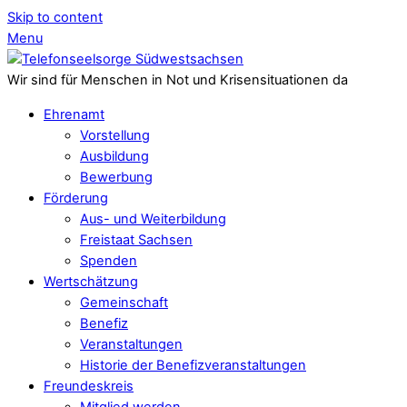
Skip to content
Menu
Wir sind für Menschen in Not und Krisensituationen da
Ehrenamt
Vorstellung
Ausbildung
Bewerbung
Förderung
Aus- und Weiterbildung
Freistaat Sachsen
Spenden
Wertschätzung
Gemeinschaft
Benefiz
Veranstaltungen
Historie der Benefizveranstaltungen
Freundeskreis
Mitglied werden