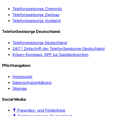
Telefonseelsorge Chemnitz
Telefonseelsorge Zwickau
Telefonseelsorge Vogtland
TelefonSeelsorge Deutschland:
Telefonseelsorge Deutschland
24/7 | Zeitschrift der TelefonSeelsorge Deutschland
Krisen-Kompass: APP zur Suizidprävention
Pflichtangaben:
Impressum
Datenschutzerklärung
Sitemap
Social Media:
Freundes- und Förderkreis