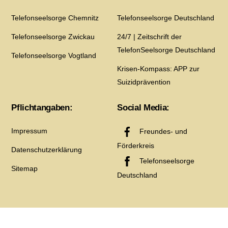
Telefonseelsorge Chemnitz
Telefonseelsorge Deutschland
Telefonseelsorge Zwickau
24/7 | Zeitschrift der
TelefonSeelsorge Deutschland
Telefonseelsorge Vogtland
Krisen-Kompass: APP zur
Suizidprävention
Pflichtangaben:
Social Media:
Impressum
Freundes- und
Förderkreis
Datenschutzerklärung
Telefonseelsorge
Sitemap
Deutschland