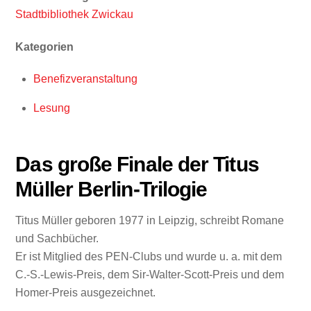
Stadtbibliothek Zwickau
Kategorien
Benefizveranstaltung
Lesung
Das große Finale der Titus
Müller Berlin-Trilogie
Titus Müller geboren 1977 in Leipzig, schreibt Romane
und Sachbücher.
Er ist Mitglied des PEN-Clubs und wurde u. a. mit dem
C.-S.-Lewis-Preis, dem Sir-Walter-Scott-Preis und dem
Homer-Preis ausgezeichnet.