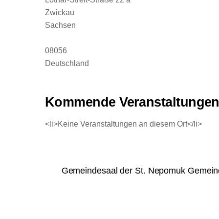
Zwickau
Sachsen
08056
Deutschland
Kommende Veranstaltunge
<li>Keine Veranstaltungen an diesem Ort</li>
Gemeindesaal der St. Nepomuk Gemein