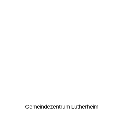
Gemeindezentrum Lutherheim