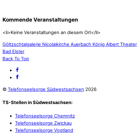
Kommende Veranstaltungen
<li>Keine Veranstaltungen an diesem Ort</li>
Göltzschtalgalerie Nicolaikirche Auerbach
König Albert Theater
Bad Elster
Back To Top
©
Telefonseelsorge Südwestsachsen
2026
TS-Stellen in Südwestsachsen:
Telefonseelsorge Chemnitz
Telefonseelsorge Zwickau
Telefonseelsorge Vogtland