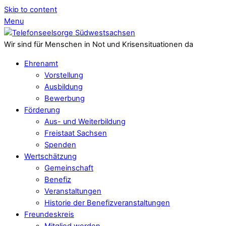
Skip to content
Menu
Wir sind für Menschen in Not und Krisensituationen da
Ehrenamt
Vorstellung
Ausbildung
Bewerbung
Förderung
Aus- und Weiterbildung
Freistaat Sachsen
Spenden
Wertschätzung
Gemeinschaft
Benefiz
Veranstaltungen
Historie der Benefizveranstaltungen
Freundeskreis
Mitglied werden