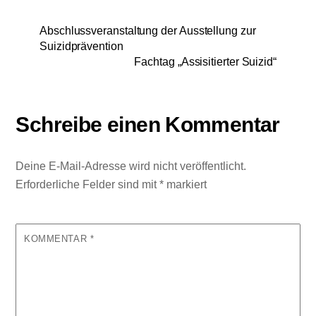
Abschlussveranstaltung der Ausstellung zur
Suizidprävention
Fachtag „Assisitierter Suizid“
Schreibe einen Kommentar
Deine E-Mail-Adresse wird nicht veröffentlicht.
Erforderliche Felder sind mit
*
markiert
KOMMENTAR
*