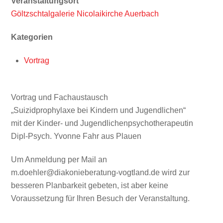
Veranstaltungsort
Göltzschtalgalerie Nicolaikirche Auerbach
Kategorien
Vortrag
Vortrag und Fachaustausch
„Suizidprophylaxe bei Kindern und Jugendlichen“
mit der Kinder- und Jugendlichenpsychotherapeutin
Dipl-Psych. Yvonne Fahr aus Plauen
Um Anmeldung per Mail an
m.doehler@diakonieberatung-vogtland.de wird zur
besseren Planbarkeit gebeten, ist aber keine
Voraussetzung für Ihren Besuch der Veranstaltung.