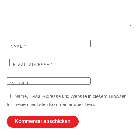
NAME
*
E-MAIL-ADRESSE
*
WEBSITE
Name, E-Mail-Adresse und Website in diesem Browser
für meinen nächsten Kommentar speichern.