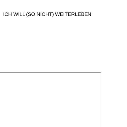
ICH WILL (SO NICHT) WEITERLEBEN