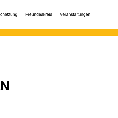
schätzung
Freundeskreis
Veranstaltungen
EN