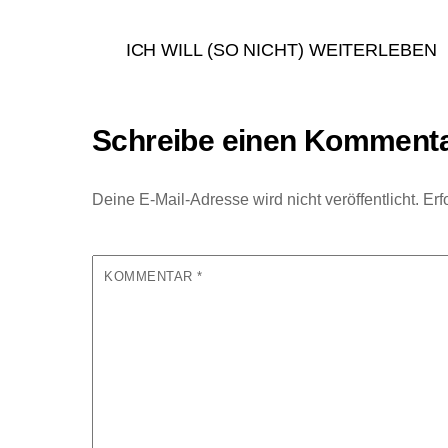
ICH WILL (SO NICHT) WEITERLEBEN
Schreibe einen Komment
Deine E-Mail-Adresse wird nicht veröffentlicht.
Erf
KOMMENTAR
*