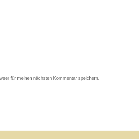
wser für meinen nächsten Kommentar speichern.