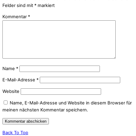
Felder sind mit
*
markiert
Kommentar
*
Name
*
E-Mail-Adresse
*
Website
Name, E-Mail-Adresse und Website in diesem Browser für
meinen nächsten Kommentar speichern.
Back To Top