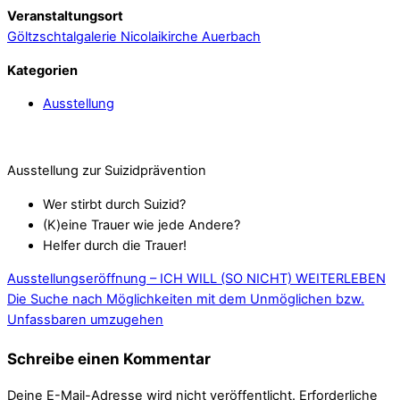
Veranstaltungsort
Göltzschtalgalerie Nicolaikirche Auerbach
Kategorien
Ausstellung
Ausstellung zur Suizidprävention
Wer stirbt durch Suizid?
(K)eine Trauer wie jede Andere?
Helfer durch die Trauer!
Ausstellungseröffnung – ICH WILL (SO NICHT) WEITERLEBEN
Die Suche nach Möglichkeiten mit dem Unmöglichen bzw.
Unfassbaren umzugehen
Schreibe einen Kommentar
Deine E-Mail-Adresse wird nicht veröffentlicht.
Erforderliche