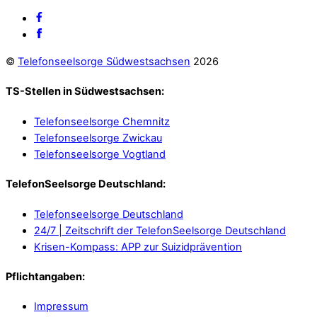
©
Telefonseelsorge Südwestsachsen
2026
TS-Stellen in Südwestsachsen:
Telefonseelsorge Chemnitz
Telefonseelsorge Zwickau
Telefonseelsorge Vogtland
TelefonSeelsorge Deutschland:
Telefonseelsorge Deutschland
24/7 | Zeitschrift der TelefonSeelsorge Deutschland
Krisen-Kompass: APP zur Suizidprävention
Pflichtangaben:
Impressum