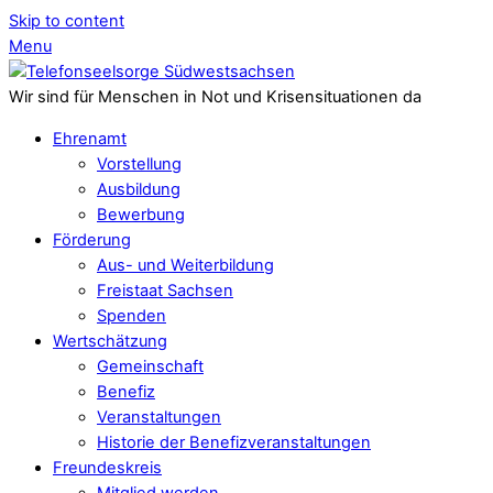
Skip to content
Menu
Wir sind für Menschen in Not und Krisensituationen da
Ehrenamt
Vorstellung
Ausbildung
Bewerbung
Förderung
Aus- und Weiterbildung
Freistaat Sachsen
Spenden
Wertschätzung
Gemeinschaft
Benefiz
Veranstaltungen
Historie der Benefizveranstaltungen
Freundeskreis
Mitglied werden