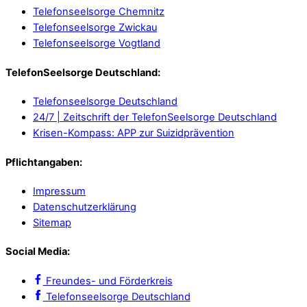
Telefonseelsorge Chemnitz
Telefonseelsorge Zwickau
Telefonseelsorge Vogtland
TelefonSeelsorge Deutschland:
Telefonseelsorge Deutschland
24/7 | Zeitschrift der TelefonSeelsorge Deutschland
Krisen-Kompass: APP zur Suizidprävention
Pflichtangaben:
Impressum
Datenschutzerklärung
Sitemap
Social Media:
Freundes- und Förderkreis
Telefonseelsorge Deutschland