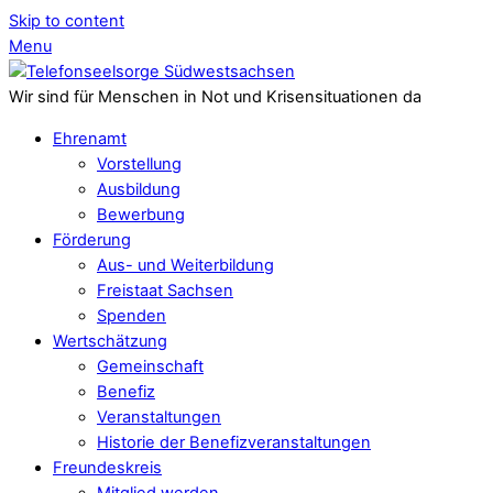
Skip to content
Menu
Wir sind für Menschen in Not und Krisensituationen da
Ehrenamt
Vorstellung
Ausbildung
Bewerbung
Förderung
Aus- und Weiterbildung
Freistaat Sachsen
Spenden
Wertschätzung
Gemeinschaft
Benefiz
Veranstaltungen
Historie der Benefizveranstaltungen
Freundeskreis
Mitglied werden