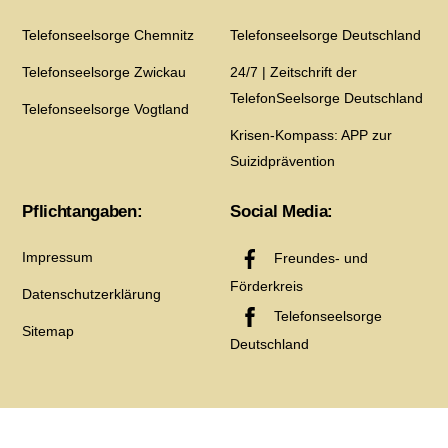
Telefonseelsorge Chemnitz
Telefonseelsorge Deutschland
Telefonseelsorge Zwickau
24/7 | Zeitschrift der
TelefonSeelsorge Deutschland
Telefonseelsorge Vogtland
Krisen-Kompass: APP zur
Suizidprävention
Pflichtangaben:
Social Media:
Impressum
Freundes- und
Förderkreis
Datenschutzerklärung
Telefonseelsorge
Sitemap
Deutschland