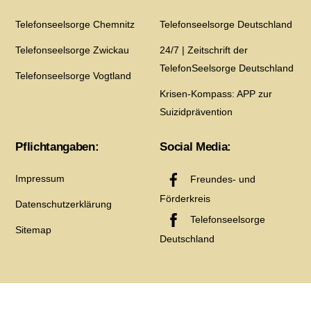
Telefonseelsorge Chemnitz
Telefonseelsorge Deutschland
Telefonseelsorge Zwickau
24/7 | Zeitschrift der
TelefonSeelsorge Deutschland
Telefonseelsorge Vogtland
Krisen-Kompass: APP zur
Suizidprävention
Pflichtangaben:
Social Media:
Impressum
Freundes- und
Förderkreis
Datenschutzerklärung
Telefonseelsorge
Sitemap
Deutschland