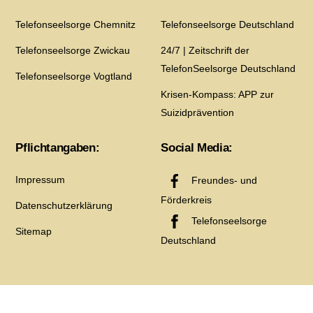
Telefonseelsorge Chemnitz
Telefonseelsorge Deutschland
Telefonseelsorge Zwickau
24/7 | Zeitschrift der
TelefonSeelsorge Deutschland
Telefonseelsorge Vogtland
Krisen-Kompass: APP zur
Suizidprävention
Pflichtangaben:
Social Media:
Impressum
Freundes- und
Förderkreis
Datenschutzerklärung
Telefonseelsorge
Sitemap
Deutschland