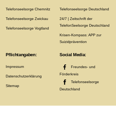
Telefonseelsorge Chemnitz
Telefonseelsorge Deutschland
Telefonseelsorge Zwickau
24/7 | Zeitschrift der
TelefonSeelsorge Deutschland
Telefonseelsorge Vogtland
Krisen-Kompass: APP zur
Suizidprävention
Pflichtangaben:
Social Media:
Impressum
Freundes- und
Förderkreis
Datenschutzerklärung
Telefonseelsorge
Sitemap
Deutschland