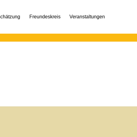
schätzung
Freundeskreis
Veranstaltungen