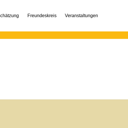
schätzung
Freundeskreis
Veranstaltungen